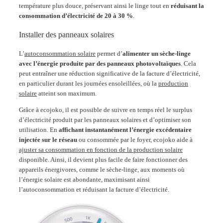
température plus douce, préservant ainsi le linge tout en
réduisant la
consommation d’électricité de 20 à 30 %
.
Installer des panneaux solaires
L’
autoconsommation solaire
permet d’
alimenter un sèche-linge
avec l’énergie produite par des panneaux photovoltaïques
. Cela
peut entraîner une réduction significative de la facture d’électricité,
en particulier durant les journées ensoleillées, où la
production
solaire
atteint son maximum.
Grâce à ecojoko, il est possible de suivre en temps réel le surplus
d’électricité produit par les panneaux solaires et d’optimiser son
utilisation. En
affichant instantanément l’énergie excédentaire
injectée sur le réseau
ou consommée par le foyer, ecojoko aide à
ajuster sa consommation en fonction de la production solaire
disponible. Ainsi, il devient plus facile de faire fonctionner des
appareils énergivores, comme le sèche-linge, aux moments où
l’énergie solaire est abondante, maximisant ainsi
l’autoconsommation et réduisant la facture d’électricité.