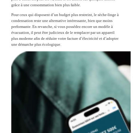
grâce à une consommation bien plus faible.
Pour ceux qui disposent d’un budget plus restreint, le sèche-linge à
condensation reste une alternative intéressante, bien que moins
performante. En revanche, si vous possédez encore un modèle à
évacuation, il peut être judicieux de le remplacer par un appareil
plus moderne afin de réduire votre facture d’électricité et d’adopter
une démarche plus écologique.