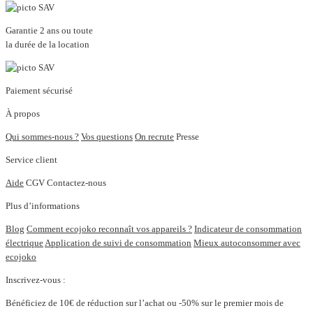
Garantie 2 ans ou toute
la durée de la location
Paiement sécurisé
À propos
Qui sommes-nous ?
Vos questions
On recrute
Presse
Service client
Aide
CGV
Contactez-nous
Plus d’informations
Blog
Comment ecojoko reconnaît vos appareils ?
Indicateur de consommation
électrique
Application de suivi de consommation
Mieux autoconsommer avec
ecojoko
Inscrivez-vous :
Bénéficiez de 10€ de réduction sur l’achat ou -50% sur le premier mois de