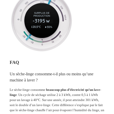
FAQ
Un sèche-linge consomme-t-il plus ou moins qu’une
machine à laver ?
Le sèche-linge consomme
beaucoup plus d’électricité qu’un lave-
linge
. Un cycle de séchage utilise 2 à 3 kWh, contre 0,5 à 1 kWh
pour un lavage à 40°C. Sur une année, il peut atteindre 301 kWh,
soit le double d’un lave-linge​. Cette différence s’explique par le fait
que le sèche-linge chauffe l’air pour évaporer l’humidité du linge, un