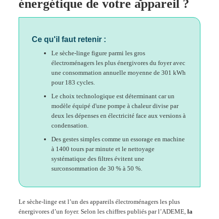
énergétique de votre appareil ?
Ce qu'il faut retenir :
Le sèche-linge figure parmi les gros
électroménagers les plus énergivores du foyer avec
une consommation annuelle moyenne de 301 kWh
pour 183 cycles.
Le choix technologique est déterminant car un
modèle équipé d'une pompe à chaleur divise par
deux les dépenses en électricité face aux versions à
condensation.
Des gestes simples comme un essorage en machine
à 1400 tours par minute et le nettoyage
systématique des filtres évitent une
surconsommation de 30 % à 50 %.
Le sèche-linge est l’un des appareils électroménagers les plus
énergivores d’un foyer. Selon les chiffres publiés par l’ADEME,
la