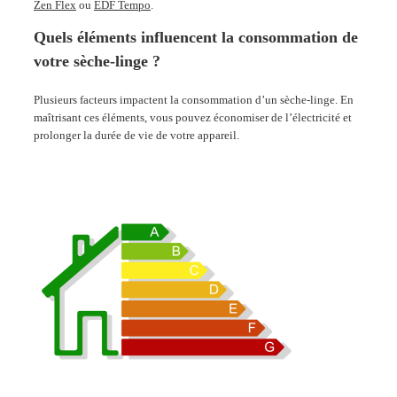
Zen Flex
ou
EDF Tempo
.
Quels éléments influencent la consommation de
votre sèche-linge ?
Plusieurs facteurs impactent la consommation d’un sèche-linge. En
maîtrisant ces éléments, vous pouvez économiser de l’électricité
et
prolonger la durée de vie de votre appareil.