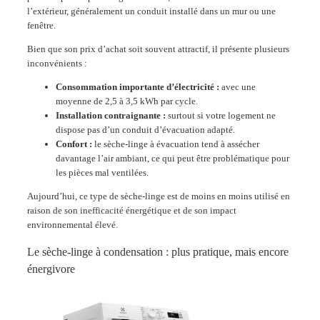
l’extérieur, généralement un conduit installé dans un mur ou une
fenêtre.
Bien que son prix d’achat soit souvent attractif, il présente plusieurs
inconvénients :
Consommation importante d’électricité :
avec une
moyenne de 2,5 à 3,5 kWh par cycle.
Installation contraignante :
surtout si votre logement ne
dispose pas d’un conduit d’évacuation adapté.
Confort :
le sèche-linge à évacuation tend à assécher
davantage l’air ambiant, ce qui peut être problématique pour
les pièces mal ventilées.
Aujourd’hui, ce type de sèche-linge est de moins en moins utilisé en
raison de son inefficacité énergétique et de son impact
environnemental élevé.
Le sèche-linge à condensation : plus pratique, mais encore
énergivore