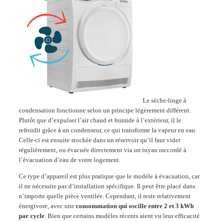
Le sèche-linge à
condensation fonctionne selon un principe légèrement différent.
Plutôt que d’expulser l’air chaud et humide à l’extérieur, il le
refroidit grâce à un condenseur, ce qui transforme la vapeur en eau.
Celle-ci est ensuite stockée dans un réservoir qu’il faut vider
régulièrement, ou évacuée directement via un tuyau raccordé à
l’évacuation d’eau de votre logement.
Ce type d’appareil est plus pratique que le modèle à évacuation, car
il ne nécessite pas d’installation spécifique. Il peut être placé dans
n’importe quelle pièce ventilée. Cependant, il reste relativement
énergivore, avec une
consommation qui oscille entre 2 et 3 kWh
par cycle
. Bien que certains modèles récents aient vu leur efficacité