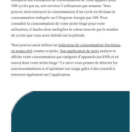
160 cycles par an, soit environ 3 utilisations par semaine. Vous
pouvez alors retrouver la consommation d’un cycle en divisant la
consommation indiquée sur l’étiquette énergie par 160. Pour
connaître la consommation de votre sèche-linge pour votre
utilisation, il faudra alors multiplier la valeur trouvée par le nombre
de cycles que vous avez réalisés sur la période.
Vous pouvez aussi utiliser un
indicateur de consommation électrique
en temps réel
comme ecojoko.
Son application de suivi
analyse et
affiche votre consommation par catégorie d’appareils (en kWh et en
euros) dont votre sèche-linge​ ! Ce suivi vous permet de détecter les
surconsommations et d’optimiser son usage grâce à des conseils à
retrouver également sur l’application.