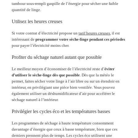
tambour sous-rempli gaspille de l’énergie pour sécher une faible
quantité de linge.
Utilisez les heures creuses
Si votre contrat d’électricité propose un
tarif heures creuses
, il est
intéressant de
programmer votre sèche-linge pendant ces périodes
pour payer l’électricité moins cher.
Profiter du séchage naturel autant que possible
Le meilleur moyen d’économiser de l’électricité reste d’
éviter
d’utiliser le sèche-linge dès que possible
. Dès que la météo le
permet, faites sécher votre linge à l’air libre ou sur un étendoir en
intérieur, en privilégiant une pièce bien ventilée. Vous pouvez
également utiliser un déshumidificateur d’air pour accélérer le
séchage naturel à l’intérieur.
Privilégier les cycles éco et les températures basses
Les programmes de séchage à haute température consomment
davantage d’énergie que ceux à basse température, bien que ces
derniers prennent plus de temps. Les cycles éco utilisent une