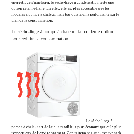
énergétique s’améliorer, le sèche-linge à condensation reste une
option intermédiaire. En effet, elle est plus accessible que les
modèles à pompe à chaleur, mais toujours moins performante sur le
plan de la consommation.
Le sèche-linge à pompe à chaleur : la meilleure option
pour réduire sa consommation
Le sèche-linge à
pompe à chaleur est de loin le
modèle le plus économique et le plus
respectueux de l’environnement
. Contrairement aux autres types de