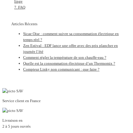
linge
FAQ
Articles Récents
Sicae Oise : comment suivre sa consommation électrique en
temps réel ?
Zen Estival : EDF lance une offre avec des prix plancher en
journée l’été
Comment régler la température de son chauffe-eau ?
Quelle est la consommation électrique d’un Thermomix ?
Compteur Linky non communicant : que faire ?
Service client en France
Livraison en
2 à 5 jours ouvrés