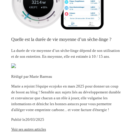
Quelle est la durée de vie moyenne d’un sèche-linge ?
La durée de vie moyenne d’un sèche-linge dépend de son utilisation
et de son entretien. En moyenne, elle est estimée à 10 / 15 ans.
Rédigé par
Marie Barreau
Marie a rejoint l'équipe ecojoko en mars 2025 pour donner un coup
de boost au blog ! Sensible aux sujets liés au développement durable
et convaincue que chacun a un rôle à jouer, elle vulgarise les
informations et déniche les bonnes astuces pour vous permettre
d'alléger votre empreinte carbone... et votre facture d'énergie !
Publié le
20/03/2025
Voir ses autres articles