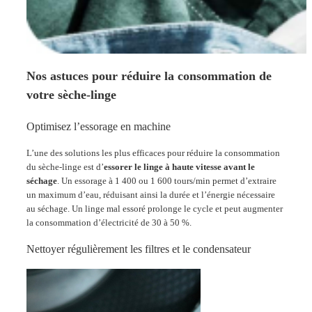
Nos astuces pour réduire la consommation de
votre sèche-linge
Optimisez l’essorage en machine
L’une des solutions les plus efficaces pour réduire la consommation
du sèche-linge est d’
essorer le linge à haute vitesse avant le
séchage
. Un essorage à 1 400 ou 1 600 tours/min permet d’extraire
un maximum d’eau, réduisant ainsi la durée et l’énergie nécessaire
au séchage. Un linge mal essoré prolonge le cycle et peut augmenter
la consommation d’électricité de 30 à 50 %.
Nettoyer régulièrement les filtres et le condensateur