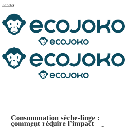
Acheter
Consommation sèche-linge :
comment réduire l’impact