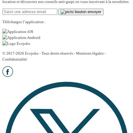
location et découvrez nos conseils anti-gaspi en vous inscrivant à la newsletter.
Téléchargez l’application :
© 2017-2026 Ecojoko - Tous droits réservés -
Mentions légales
-
Confidentialité