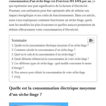
consommation d’un sèche-linge est d’environ 301 kWh par an
, ce
qui représente une part significative de la facture d’électricité.
Pourtant, son utilisation peut être optimisée afin de réduire son
impact énergétique et ses coûts de fonctionnement. Dans cet article,
nous vous expliquons comment fonctionne un sèche-linge, quels
sont les modèles les plus économes et quelles astuces permettent de
réduire efficacement votre consommation d’électricité.
Sommaire
Quelle est la consommation électrique moyenne d’un sèche-linge ?
Comment calculer la consommation d’un sèche-linge ?
Quel est le coût de la consommation d’un sèche-linge ?
Quels éléments influencent la consommation de votre sèche-linge ?
Les différents types de sèche-linge : quel modèle consomme le moins
d’énergie ?
Nos astuces pour réduire la consommation de votre sèche-linge
FAQ
Quelle est la consommation électrique moyenne
d’un sèche-linge ?