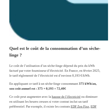
Quel est le coût de la consommation d’un sèche-
linge ?
Le coût de l’utilisation d’un sèche-linge dépend du prix du kWh
facturé par votre fournisseur d’électricité. En France, en février 2025,
le tarif réglementé de l’électricité est d’environ 0,193 €/kWh​.
En appliquant ce tarif à un sèche-linge consommant
375 kWh/an,
son coût annuel est : 375 × 0,193 = 72,40€
Ce coût peut augmenter avec la
hausse de l’électricité
ou diminuer
en utilisant les heures creuses si votre contrat inclut un tarif
préférentiel​. Par exemple, il existe les contrats
EDF Zen Fixe
,
EDF