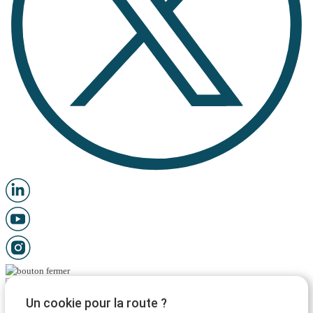
Un cookie pour la route ?