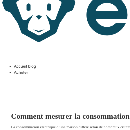
Accueil blog
Acheter
Comment mesurer la consommation é
La consommation électrique d’une maison diffère selon de nombreux critères 