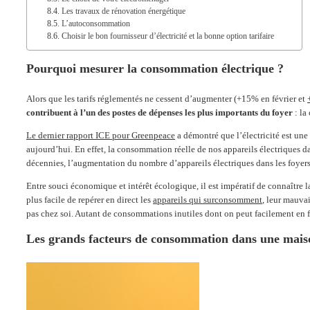
Les travaux de rénovation énergétique
L’autoconsommation
Choisir le bon fournisseur d’électricité et la bonne option tarifaire
Pourquoi mesurer la consommation électrique ?
Alors que les tarifs réglementés ne cessent d’augmenter (+15% en février et
contribuent à l’un des postes de dépenses les plus importants du foyer
: la
Le dernier rapport ICE pour Greenpeace
a démontré que l’électricité est un
aujourd’hui. En effet, la consommation réelle de nos appareils électriques dans
décennies, l’augmentation du nombre d’appareils électriques dans les foyer
Entre souci économique et intérêt écologique, il est impératif de connaître l
plus facile de repérer en direct les
appareils qui surconsomment
, leur mauvai
pas chez soi. Autant de consommations inutiles dont on peut facilement en fa
Les grands facteurs de consommation dans une mais