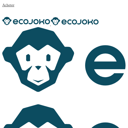
Acheter