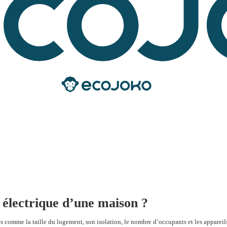
lectrique d’une maison ?
comme la taille du logement, son isolation, le nombre d’occupants et les appareils