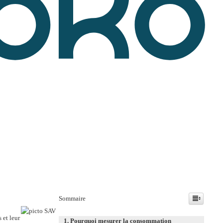
Sommaire
 et leur
Pourquoi mesurer la consommation