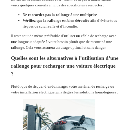
voici quelques conseils en plus des spécificités à respecter :
Ne raccordez pas la rallonge à une multiprise
.
Vérifiez que la rallonge est bien déroulée
afin d’éviter tous
risques de surchauffe et d’incendie.
Il reste tout de même préférable d’utiliser un câble de recharge avec
une longueur adaptée à votre besoin plutôt que de recourir à une
rallonge. Cela vous assurera un usage optimal et sans danger.
Quelles sont les alternatives à l’utilisation d’une
rallonge pour recharger une voiture électrique
?
Plutôt que de risquer d’endommager votre matériel de recharge ou
votre installation électrique, privilégiez les solutions homologuées
: