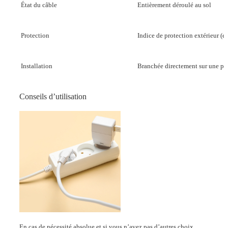
État du câble
Entièrement déroulé au sol
Protection
Indice de protection extérieur (ex
Installation
Branchée directement sur une pri
Conseils d’utilisation
En cas de nécessité absolue et si vous n’avez pas d’autres choix,