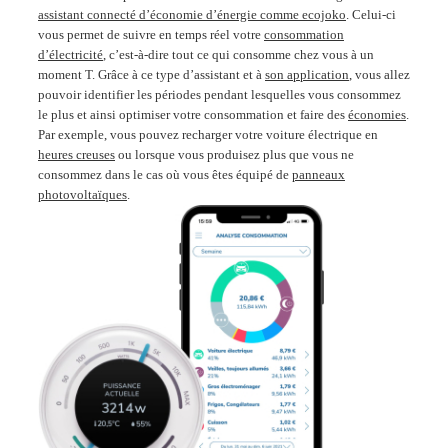
assistant connecté d’économie d’énergie comme ecojoko
. Celui-ci
vous permet de suivre en temps réel votre
consommation
d’électricité
, c’est-à-dire tout ce qui consomme chez vous à un
moment T. Grâce à ce type d’assistant et à
son application
, vous allez
pouvoir identifier les périodes pendant lesquelles vous consommez
le plus et ainsi optimiser votre consommation et faire des
économies
.
Par exemple, vous pouvez recharger votre voiture électrique en
heures creuses
ou lorsque vous produisez plus que vous ne
consommez dans le cas où vous êtes équipé de
panneaux
photovoltaïques
.