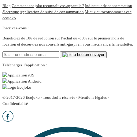
Blog
Comment ecojoko reconnaît vos appareils ?
Indicateur de consommation
électrique
Application de suivi de consommation
Mieux autoconsommer avec
ecojoko
Inscrivez-vous :
Bénéficiez de 10€ de réduction sur l’achat ou -50% sur le premier mois de
location et découvrez nos conseils anti-gaspi en vous inscrivant à la newsletter.
Téléchargez l’application :
© 2017-2026 Ecojoko - Tous droits réservés -
Mentions légales
-
Confidentialité