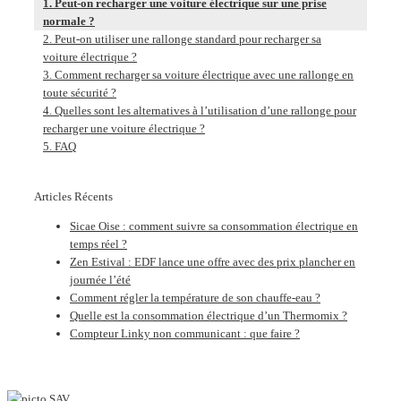
Peut-on recharger une voiture électrique sur une prise
normale ?
Peut-on utiliser une rallonge standard pour recharger sa
voiture électrique ?
Comment recharger sa voiture électrique avec une rallonge en
toute sécurité ?
Quelles sont les alternatives à l’utilisation d’une rallonge pour
recharger une voiture électrique ?
FAQ
Articles Récents
Sicae Oise : comment suivre sa consommation électrique en
temps réel ?
Zen Estival : EDF lance une offre avec des prix plancher en
journée l’été
Comment régler la température de son chauffe-eau ?
Quelle est la consommation électrique d’un Thermomix ?
Compteur Linky non communicant : que faire ?