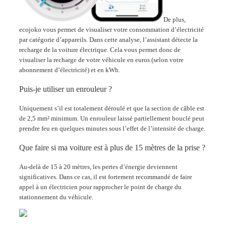
De plus,
ecojoko vous permet de visualiser votre consommation d’électricité
par catégorie d’appareils. Dans cette analyse, l’assistant détecte la
recharge de la voiture électrique. Cela vous permet donc de
visualiser la recharge de votre véhicule en euros (selon votre
abonnement d’électricité) et en kWh.
Puis-je utiliser un enrouleur ?
Uniquement s’il est totalement déroulé et que la section de câble est
de 2,5 mm² minimum.
Un enrouleur laissé partiellement bouclé peut
prendre feu en quelques minutes sous l’effet de l’intensité de charge
.
Que faire si ma voiture est à plus de 15 mètres de la prise ?
Au-delà de 15 à 20 mètres, les pertes d’énergie deviennent
significatives
.
Dans ce cas, il est fortement recommandé de faire
appel à un électricien pour rapprocher le point de charge du
stationnement du véhicule
.