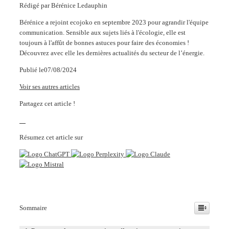
Rédigé par
Bérénice Ledauphin
Bérénice a rejoint ecojoko en septembre 2023 pour agrandir l'équipe
communication. Sensible aux sujets liés à l'écologie, elle est
toujours à l'affût de bonnes astuces pour faire des économies !
Découvrez avec elle les dernières actualités du secteur de l’énergie.
Publié le
07/08/2024
Voir ses autres articles
Partagez cet article !
Résumez cet article sur
Sommaire