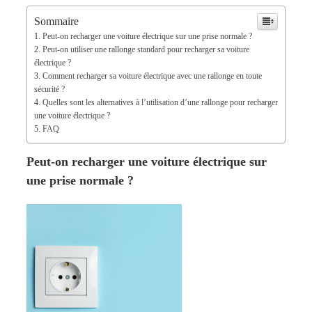
Sommaire
Peut-on recharger une voiture électrique sur une prise normale ?
Peut-on utiliser une rallonge standard pour recharger sa voiture
électrique ?
Comment recharger sa voiture électrique avec une rallonge en toute
sécurité ?
Quelles sont les alternatives à l’utilisation d’une rallonge pour recharger
une voiture électrique ?
FAQ
Peut-on recharger une voiture électrique sur
une prise normale ?