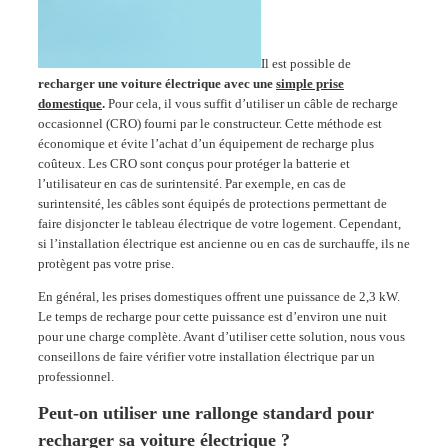
Il est possible de
recharger une voiture électrique avec une
simple prise
domestique
.
Pour cela, il vous suffit d’utiliser un câble de recharge
occasionnel (CRO) fourni par le constructeur. Cette méthode est
économique et évite l’achat d’un équipement de recharge plus
coûteux. Les CRO sont conçus pour protéger la batterie et
l’utilisateur en cas de surintensité. Par exemple, en cas de
surintensité, les câbles sont équipés de protections permettant de
faire disjoncter le tableau électrique de votre logement. Cependant,
si l’installation électrique est ancienne ou en cas de surchauffe, ils ne
protègent pas votre prise.
En général, les prises domestiques offrent une puissance de 2,3 kW.
Le temps de recharge pour cette puissance est d’environ une nuit
pour une charge complète. Avant d’utiliser cette solution, nous vous
conseillons de faire vérifier votre installation électrique par un
professionnel.
Peut-on utiliser une rallonge standard pour
recharger sa voiture électrique ?