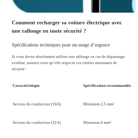
Comment recharger sa voiture électrique avec
une rallonge en toute sécurité ?
Spécifications techniques pour un usage d’urgence
Si vous devez absolument utiliser une rallonge en cas de dépannage
extrême, assurez-vous qu’elle respecte ces critères minimaux de
sécurité :
Caractéristique
Spécification recommandée
Section du conducteur (16A)
Minimum 2,5 mm²
Section du conducteur (32A)
Minimum 6 mm²