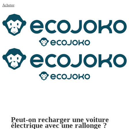
Acheter
Peut-on recharger une voiture
électrique avec une rallonge ?