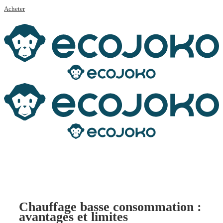
Acheter
Chauffage basse consommation :
avantages et limites