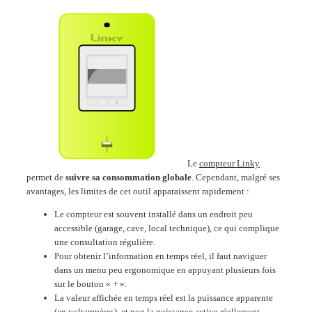
Le
compteur Linky
permet de
suivre sa consommation globale
. Cependant, malgré ses
avantages, les limites de cet outil apparaissent rapidement :
Le compteur est souvent installé dans un endroit peu
accessible (garage, cave, local technique), ce qui complique
une consultation régulière.
Pour obtenir l’information en temps réel, il faut naviguer
dans un menu peu ergonomique en appuyant plusieurs fois
sur le bouton « + ».
La valeur affichée en temps réel est la puissance apparente
(en voltampères), et non la puissance active réellement