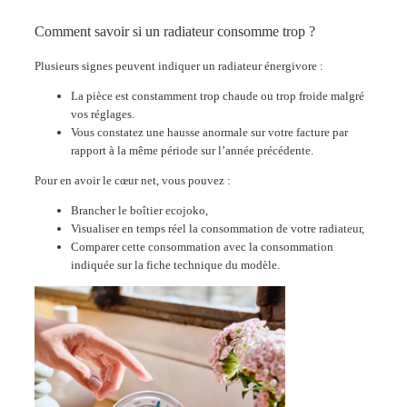
Comment savoir si un radiateur consomme trop ?
Plusieurs signes peuvent indiquer un radiateur énergivore :
La pièce est constamment trop chaude ou trop froide malgré
vos réglages.
Vous constatez une hausse anormale sur votre facture par
rapport à la même période sur l’année précédente.
Pour en avoir le cœur net, vous pouvez :
Brancher le boîtier ecojoko,
Visualiser en temps réel la consommation de votre radiateur,
Comparer cette consommation avec la consommation
indiquée sur la fiche technique du modèle.