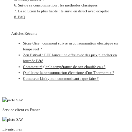
Suivre sa consommation : les méthodes classiques
La solution la plus fiable : le suivi en direct avec ecojoko
FAQ
Articles Récents
Sicae Oise : comment suivre sa consommation électrique en
temps réel ?
Zen Estival : EDF lance une offre avec des prix plancher en
journée l’été
Comment régler la température de son chauffe-eau ?
Quelle est la consommation électrique d’un Thermomix ?
Compteur Linky non communicant : que faire ?
Service client en France
Livraison en