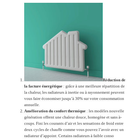
Réduction de
la facture énergétique
: grâce à une meilleure répartition de
la chaleur, les radiateurs à inertie ou à rayonnement peuvent
vous faire économiser jusqu’à 30% sur votre consommation
annuelle.
Amélioration du confort thermique
: les modèles nouvelle
génération offrent une chaleur douce, homogène et sans à-
coups. Fini les courants d’air et les sensations de froid entre
deux cycles de chauffe comme vous pouvez l’avoir avec un
radiateur d’appoint. Certains radiateurs à faible conso