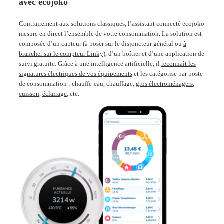
avec ecojoko
Contrairement aux solutions classiques, l’assistant connecté ecojoko
mesure en direct l’ensemble de votre consommation. La solution est
composée d’un capteur (à poser sur le disjoncteur général ou
à
brancher sur le compteur Linky
), d’un boîtier et d’une application de
suivi gratuite. Grâce à une intelligence artificielle, il
reconnaît les
signatures électriques de vos équipements
et les catégorise par poste
de consommation : chauffe-eau, chauffage,
gros électroménagers
,
cuisson
,
éclairage
, etc.