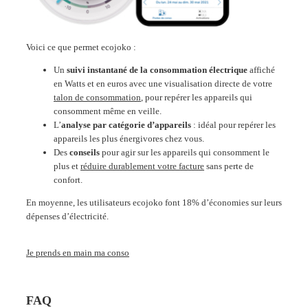
Voici ce que permet ecojoko :
Un
suivi instantané de la consommation électrique
affiché
en Watts et en euros avec une visualisation directe de votre
talon de consommation
, pour repérer les appareils qui
consomment même en veille.
L’
analyse par catégorie d’appareils
: idéal pour repérer les
appareils les plus énergivores chez vous.
Des
conseils
pour agir sur les appareils qui consomment le
plus et
réduire durablement votre facture
sans perte de
confort.
En moyenne, les utilisateurs ecojoko font 18% d’économies sur leurs
dépenses d’électricité.
Je prends en main ma conso
FAQ