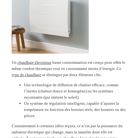
Un
chauffage électrique
basse consommation est conçu pour offrir le
même confort thermique tout en consommant moins d’énergie. Ce
type de chauffage
se distingue par deux éléments clés :
Une technologie de diffusion de chaleur efficace, comme
l’inertie (chaleur douce et homogène) ou les systèmes
rayonnants (qui imitent le soleil).
Un système de régulation intelligent, capable d’ajuster la
température en fonction des besoins réels, des horaires ou des
pièces.
Contrairement à certaines idées reçues, ce n’est pas la puissance du
radiateur électrique qui change, mais la manière dont elle est