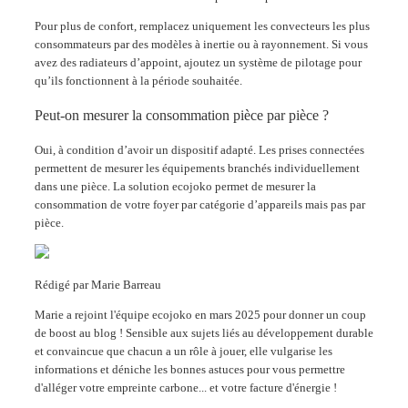
Pour plus de confort, remplacez uniquement les convecteurs les plus
consommateurs par des modèles à inertie ou à rayonnement. Si vous
avez des radiateurs d’appoint, ajoutez un système de pilotage pour
qu’ils fonctionnent à la période souhaitée.
Peut-on mesurer la consommation pièce par pièce ?
Oui, à condition d’avoir un dispositif adapté. Les prises connectées
permettent de mesurer les équipements branchés individuellement
dans une pièce. La solution ecojoko permet de mesurer la
consommation de votre foyer par catégorie d’appareils mais pas par
pièce.
Rédigé par
Marie Barreau
Marie a rejoint l'équipe ecojoko en mars 2025 pour donner un coup
de boost au blog ! Sensible aux sujets liés au développement durable
et convaincue que chacun a un rôle à jouer, elle vulgarise les
informations et déniche les bonnes astuces pour vous permettre
d'alléger votre empreinte carbone... et votre facture d'énergie !