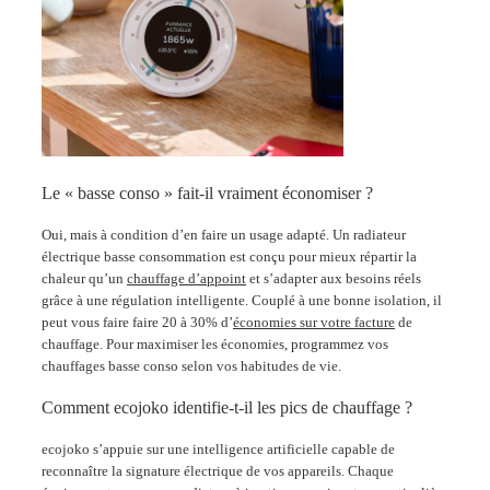
Le « basse conso » fait-il vraiment économiser ?
Oui, mais à condition d’en faire un usage adapté. Un radiateur
électrique basse consommation est conçu pour mieux répartir la
chaleur qu’un
chauffage d’appoint
et s’adapter aux besoins réels
grâce à une régulation intelligente. Couplé à une bonne isolation, il
peut vous faire faire 20 à 30% d’
économies sur votre facture
de
chauffage. Pour maximiser les économies, programmez vos
chauffages basse conso selon vos habitudes de vie.
Comment ecojoko identifie-t-il les pics de chauffage ?
ecojoko s’appuie sur une intelligence artificielle capable de
reconnaître la signature électrique de vos appareils. Chaque