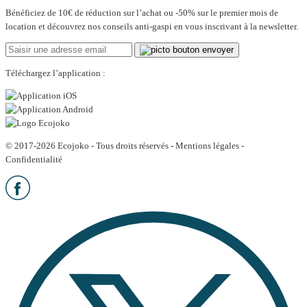
Bénéficiez de 10€ de réduction sur l’achat ou -50% sur le premier mois de
location et découvrez nos conseils anti-gaspi en vous inscrivant à la newsletter.
Téléchargez l’application :
© 2017-2026 Ecojoko - Tous droits réservés -
Mentions légales
-
Confidentialité