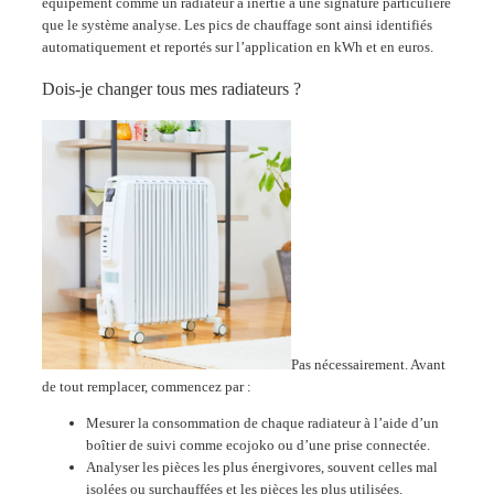
équipement comme un radiateur à inertie a une signature particulière
que le système analyse. Les pics de chauffage sont ainsi identifiés
automatiquement et reportés sur l’application en kWh et en euros.
Dois-je changer tous mes radiateurs ?
Pas nécessairement. Avant
de tout remplacer, commencez par :
Mesurer la consommation de chaque radiateur à l’aide d’un
boîtier de suivi comme ecojoko ou d’une prise connectée.
Analyser les pièces les plus énergivores, souvent celles mal
isolées ou surchauffées et les pièces les plus utilisées.