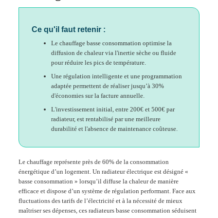
Ce qu'il faut retenir :
Le chauffage basse consommation optimise la
diffusion de chaleur via l'inertie sèche ou fluide
pour réduire les pics de température.
Une régulation intelligente et une programmation
adaptée permettent de réaliser jusqu’à 30%
d'économies sur la facture annuelle.
L'investissement initial, entre 200€ et 500€ par
radiateur, est rentabilisé par une meilleure
durabilité et l'absence de maintenance coûteuse.
Le chauffage représente près de 60% de la consommation
énergétique d’un logement. Un radiateur électrique est désigné «
basse consommation » lorsqu’il diffuse la chaleur de manière
efficace et dispose d’un système de régulation performant. Face aux
fluctuations des tarifs de l’électricité et à la nécessité de mieux
maîtriser ses dépenses, ces radiateurs basse consommation séduisent