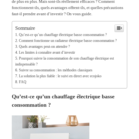
de plus en plus. Mais sont-ils réellement efficaces ? Comment
fonctionnent-ils, quels avantages offrent-ils, et quelles précautions
faut-il prendre avant d’investir ? On vous guide.
Sommaire
Qu’est-ce qu’un chauffage électrique basse consommation ?
Comment fonctionne un radiateur électrique basse consommation ?
Quels avantages peut-on attendre ?
Les limites à connaître avant d’investir
Pourquoi suivre la consommation de son chauffage électrique est
indispensable ?
Suivre sa consommation : les méthodes classiques
La solution la plus fiable : le suivi en direct avec ecojoko
FAQ
Qu’est-ce qu’un chauffage électrique basse
consommation ?