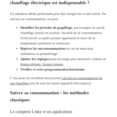
chauffage électrique est indispensable ?
Un radiateur même performant peut être énergivore si mal utilisé. En
suivant sa consommation, on peut :
Identifier les périodes de gaspillage
, par exemple en cas de
chauffage inutile en journée. Au-delà de la consommation
d’électricité, ecojoko permet également le suivi de la
température intérieure et extérieure.
Repérer les surconsommations
en cas de mauvaise
utilisation ou paramétrage.
Ajuster les réglages
pour un usage plus rationnel, comme en
heures pleines / heures creuses
.
Vérifier si votre programmation fonctionne
.
C’est aussi un excellent moyen pour
calculer la consommation de
son chauffage
(ou de tous les autres appareils électriques).
Suivre sa consommation : les méthodes
classiques
Le compteur Linky et ses applications