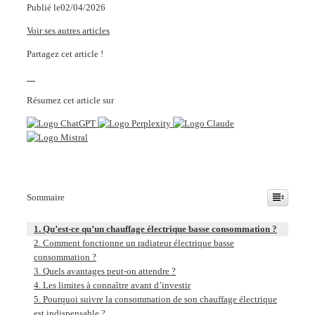
Publié le
02/04/2026
Voir ses autres articles
Partagez cet article !
Résumez cet article sur
Sommaire
Qu’est-ce qu’un chauffage électrique basse consommation ?
Comment fonctionne un radiateur électrique basse
consommation ?
Quels avantages peut-on attendre ?
Les limites à connaître avant d’investir
Pourquoi suivre la consommation de son chauffage électrique
est indispensable ?